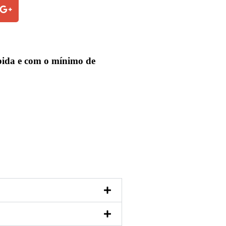
ápida e com o mínimo de