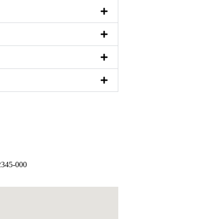
12345-000