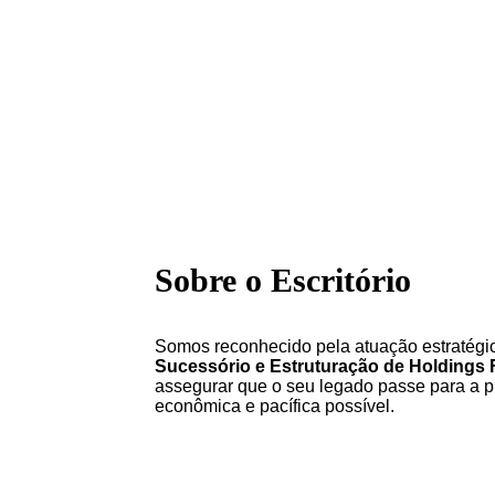
Sobre o Escritório
Somos reconhecido pela atuação estratégi
Sucessório e Estruturação de Holdings 
assegurar que o seu legado passe para a 
econômica e pacífica possível.