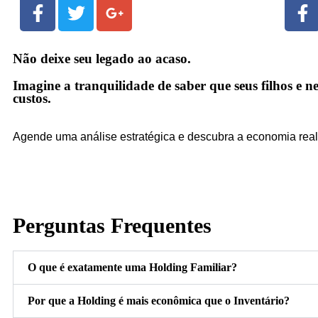
Não deixe seu legado ao acaso.
Imagine a tranquilidade de saber que seus filhos e 
custos.
Agende uma análise estratégica e descubra a economia real 
Perguntas Frequentes
O que é exatamente uma Holding Familiar?
Por que a Holding é mais econômica que o Inventário?