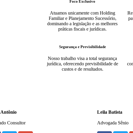
Foco Exclusivo
Atuamos unicamente com Holding
Re
Familiar e Planejamento Sucessório,
pa
dominando a legislação e as melhores
práticas fiscais e jurídicas.
Segurança e Previsibilidade
Nosso trabalho visa a total segurança
jurídica, oferecendo previsibilidade de
con
custos e de resultados.
 Antônio
Leila Batista
do Consultor
Advogada Sênio