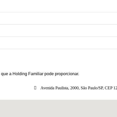
?
que a Holding Familiar pode proporcionar.
Avenida Paulista, 2000, São Paulo/SP, CEP 