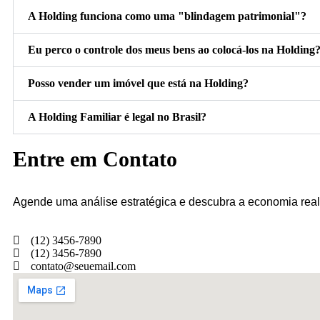
A Holding funciona como uma "blindagem patrimonial"?
Eu perco o controle dos meus bens ao colocá-los na Holding
Posso vender um imóvel que está na Holding?
A Holding Familiar é legal no Brasil?
Entre em Contato
Agende uma análise estratégica e descubra a economia real 
(12) 3456-7890
(12) 3456-7890
contato@seuemail.com