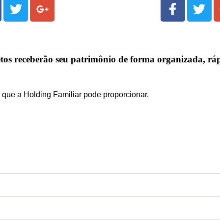
netos receberão seu patrimônio de forma organizada, r
que a Holding Familiar pode proporcionar.